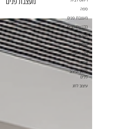
מעצבת פנים
ספה
מעצבת פנים
הלבשת הבית
אמבטיה
שיפוץ
חדר רחצה
אסלה
תכנון ועיצוב
פנים
עיצוב לחג