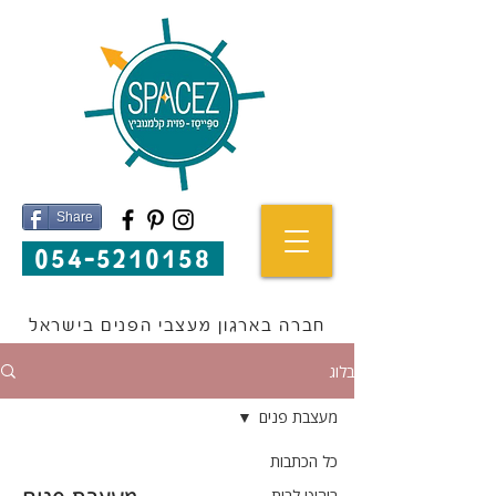
Share
054-5210158
חברה בארגון מעצבי הפנים בישראל
בלוג
מעצבת פנים
כל הכתבות
ריהוט לבית