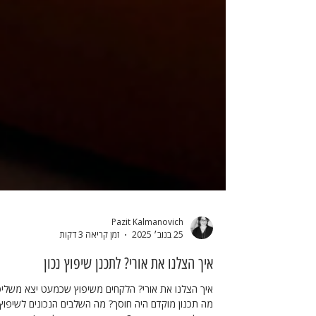
Pazit Kalmanovich
25 בנוב׳ 2025
זמן קריאה 3 דקות
איך הצלנו את אורי? לתכנן שיפוץ נכון