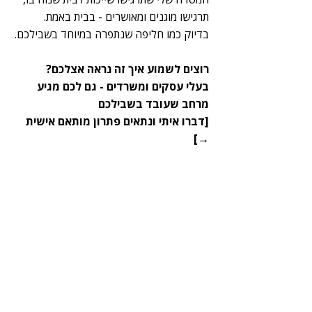
תרגישו מוגנים ומאושרים - בבית באמת.
בדיוק כמו חליפה שנתפרה במיוחד בשבילכם.
רוצים לשמוע איך זה נראה אצלכם?
בעלי עסקים ומשרדים - גם לכם מגיע
מרחב שעובד בשבילכם
[
דברו איתי ונתאים פתרון מותאם אישית
→]