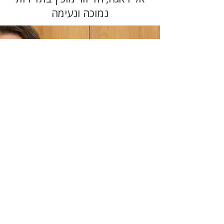
נמוכה ונעימה