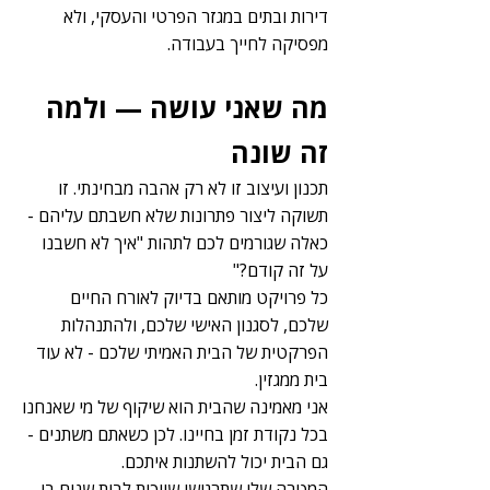
דירות ובתים במגזר הפרטי והעסקי, ולא
מפסיקה לחייך בעבודה.
מה שאני עושה — ולמה
זה שונה
תכנון ועיצוב זו לא רק אהבה מבחינתי. זו
תשוקה ליצור פתרונות שלא חשבתם עליהם -
כאלה שגורמים לכם לתהות "איך לא חשבנו
על זה קודם?"
כל פרויקט מותאם בדיוק לאורח החיים
שלכם, לסגנון האישי שלכם, ולהתנהלות
הפרקטית של הבית האמיתי שלכם - לא עוד
בית ממגזין.
אני מאמינה שהבית הוא שיקוף של מי שאנחנו
בכל נקודת זמן בחיינו. לכן כשאתם משתנים -
גם הבית יכול להשתנות איתכם.
המטרה שלי שתרגישו שייכות לבית שנוח בו,