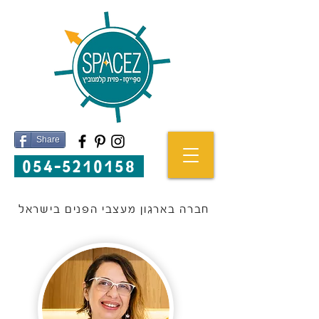
Share
054-5210158
חברה בארגון מעצבי הפנים בישראל