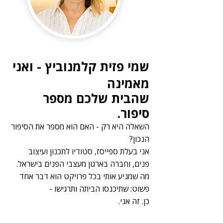
שמי פזית קלמנוביץ - ואני
מאמינה
שהבית שלכם מספר
סיפור.
השאלה היא רק - האם הוא מספר את הסיפור
הנכון?
אני בעלת ספייסז, סטודיו לתכנון ועיצוב
פנים, וחברה בארגון מעצבי הפנים בישראל.
מה שמניע אותי בכל פרויקט הוא דבר אחד
פשוט: שתיכנסו הביתה ותרגישו -
כן. זה אני.