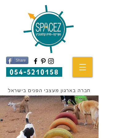
Share
054-5210158
חברה בארגון מעצבי הפנים בישראל