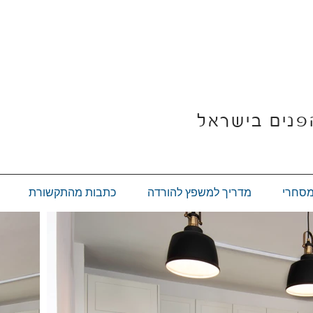
פנים בישראל
מסחרי
מדריך למשפץ להורדה
כתבות מהתקשורת