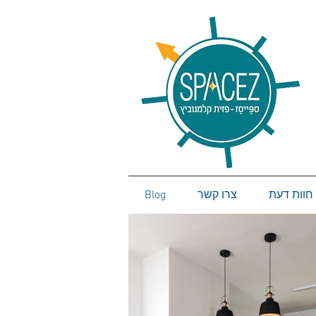
חוות דעת
צרו קשר
Blog