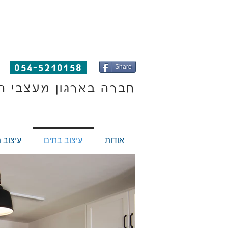
054-5210158
Share
חברה בארגון מעצבי ה
אודות
עיצוב בתים
עיצוב 