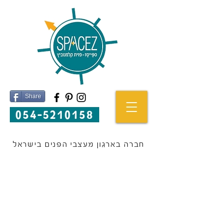
Share
054-5210158
חברה בארגון מעצבי הפנים בישראל