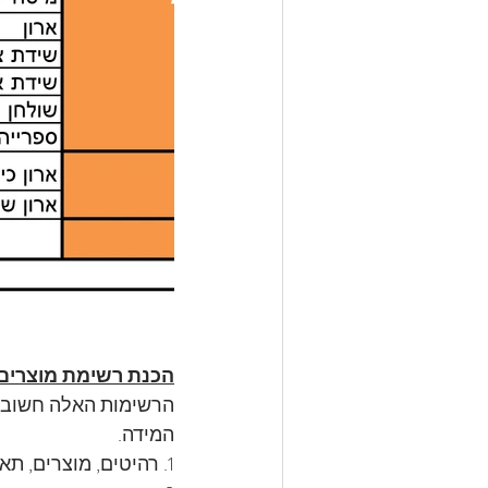
הכנת רשימת מוצרים 
הרשימות האלה חשובות
המידה.
1. רהיטים, מוצרים, תאורה ועוד