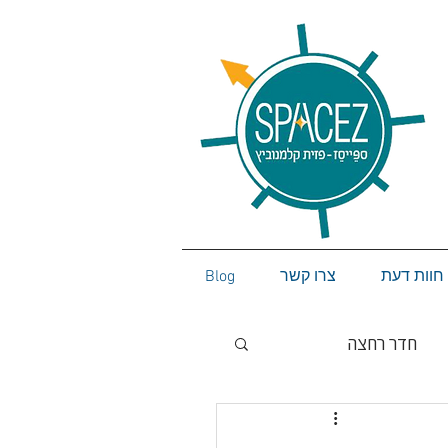
חוות דעת
צרו קשר
Blog
חדר רחצה