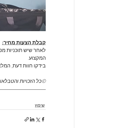
קבלת הצעות מחיר:
לאחר שיש תוכניות מפור
המקצוע.
בידקו חוות דעת, המלצ
©כל הזכויות והטבלאות
שיפוץ