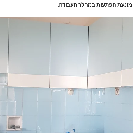
, מונעת הפתעות במהלך העבודה.