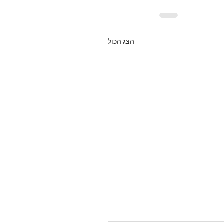
הצג הכול