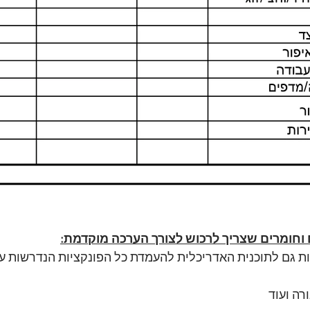
וחומרים שצריך לרכוש לצורך הערכה מוקדמת:
 גם לתוכנית האדריכלית להעמדת כל הפונקציות הנדרשות עם