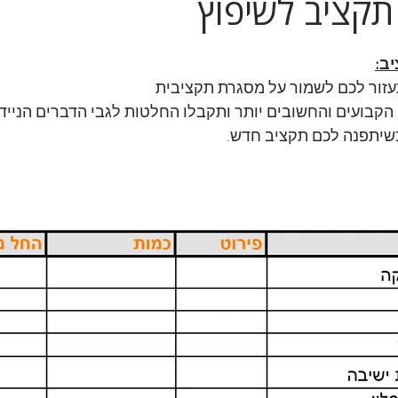
תקציב לשיפוץ
ב:
זור לכם לשמור על מסגרת תקציבית
הקבועים והחשובים יותר ותקבלו החלטות לגבי הדברים הניי
שיתפנה לכם תקציב חדש.