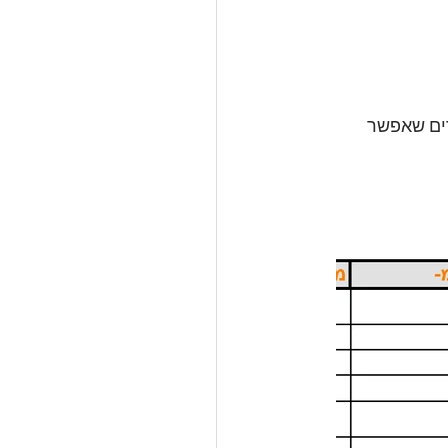
דים שאפשר 