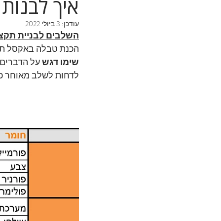
איך לבנות 
עודכן:
3 ביולי 2022
השלבים לבניית תקצי
הכנת טבלה באקסל תע
שימו דגש
 על הדברים 
לדחות לשלב מאוחר כ