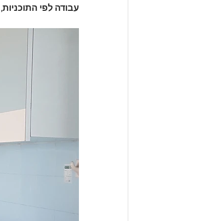
עבודה לפי התוכניות