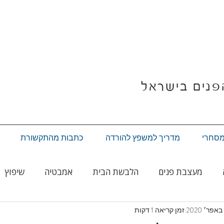
פנים בישראל
מסחרי
מדריך למשפץ להורדה
כתבות מהתקשורת
מעצבת פנים
הלבשת הבית
אמבטיה
שיפוץ
זמן קריאה 1 דקות
עיצוב לחג