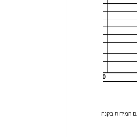
 המידות בקנה 