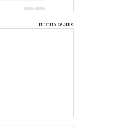
פוסטים אחרונים