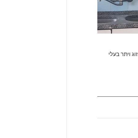
ג ויתר בעלי 