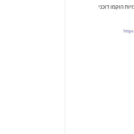
ות הוקמו דוכני 
http