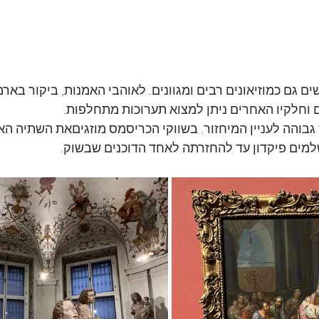
 גם כמוזיאונים רבים ומגוונים. לאוהבי האמנות, ביקור בארמו
 וחלקיו האחרים ניתן למצוא תערוכות מתחלפות. 
 גבוהה לעניין המיחזור. בשווקי הכריסמס מוזגיםאת השתיה ה
ים פיקדון עד להחזרתה לאחד הדוכנים שבשוק.