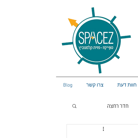
חוות דעת
צרו קשר
Blog
חדר רחצה