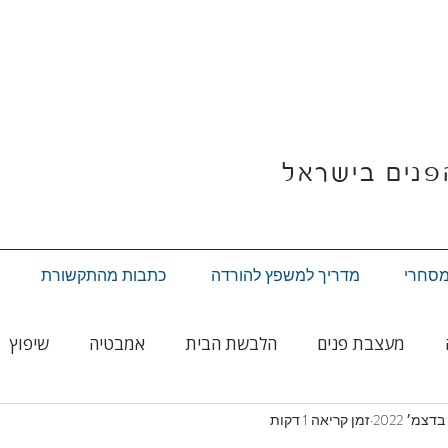
פנים בישראל
מסחרי
מדריך למשפץ להורדה
כתבות מהתקשורת
מעצבת פנים
הלבשת הבית
אמבטיה
שיפוץ
זמן קריאה 1 דקות
עיצוב לחג