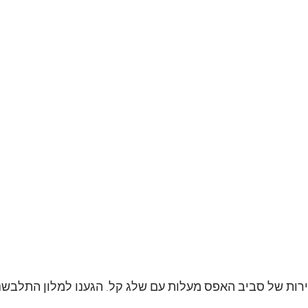
ירות של סביב האפס מעלות עם שלג קל. הגענו למלון התלבשנו 