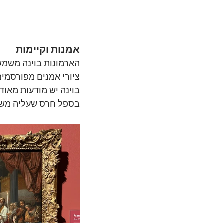
אמנות וקיימות
הארמונות בוינה משמשים
ציורי אמנים מפורסמים
בוינה יש מודעות מאוד
בספל חרס שעליה משלמ