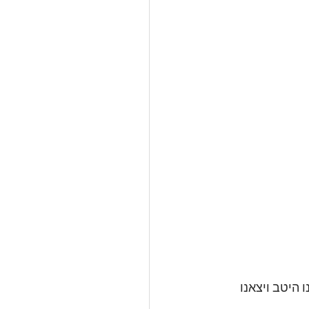
היטב ויצאנו 