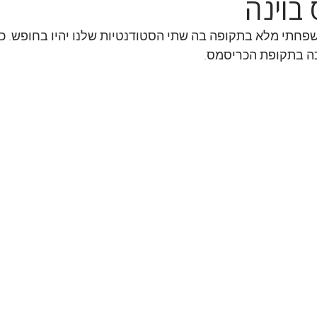
בוינה
שפחתי מלא בתקופה בה שתי הסטודנטיות שלנו יהיו בחופש. כ