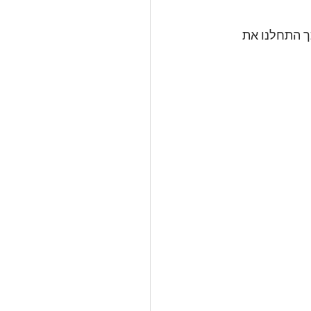
ך התחלנו את 