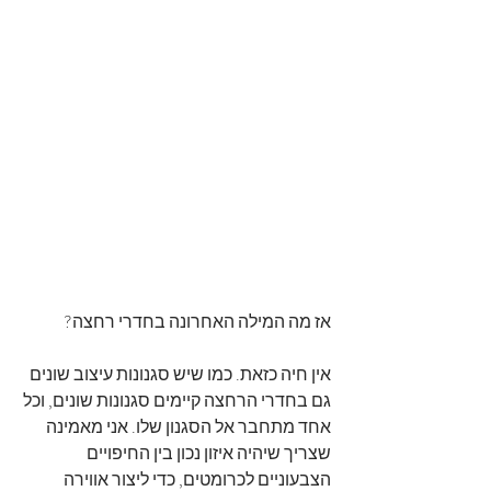
אז מה המילה האחרונה בחדרי רחצה?
אין חיה כזאת. כמו שיש סגנונות עיצוב שונים 
גם בחדרי הרחצה קיימים סגנונות שונים, וכל 
אחד מתחבר אל הסגנון שלו. אני מאמינה 
שצריך שיהיה איזון נכון בין החיפויים 
הצבעוניים לכרומטים, כדי ליצור אווירה 