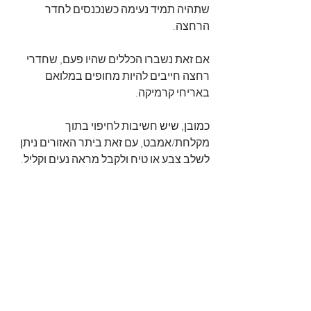
שתהיה תמיד נעימה כשנכנסים לחדר 
הרחצה.
אם זאת נשברו הכללים שהיו פעם, שחדרי 
רחצה חייבים להיות מחופים במלואם 
באריחי קרמיקה.
כמובן, שיש חשיבות לחיפוי בתוך 
מקלחת/אמבט, עם זאת ביתר האזורים ניתן 
לשלב צבע או טיח ולקבל מראה נעים וקליל.